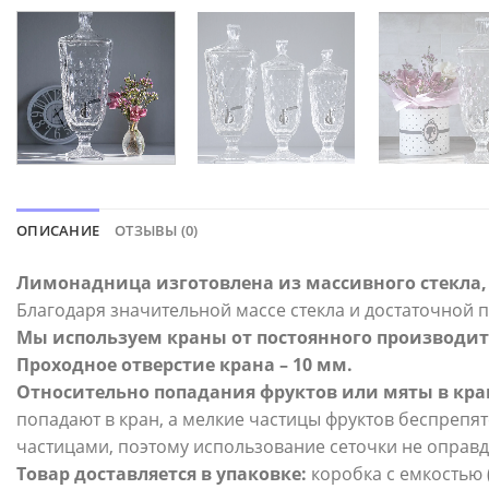
ОПИСАНИЕ
ОТЗЫВЫ (0)
Лимонадница изготовлена из массивного стекла,
Благодаря значительной массе стекла и достаточной
Мы используем краны от постоянного производит
Проходное отверстие крана – 10 мм.
Относительно попадания фруктов или мяты в кра
попадают в кран, а мелкие частицы фруктов беспрепят
частицами, поэтому использование сеточки не оправд
Товар доставляется в упаковке:
коробка с емкостью 