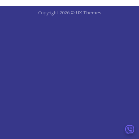
Copyright 2026 ©
UX Themes