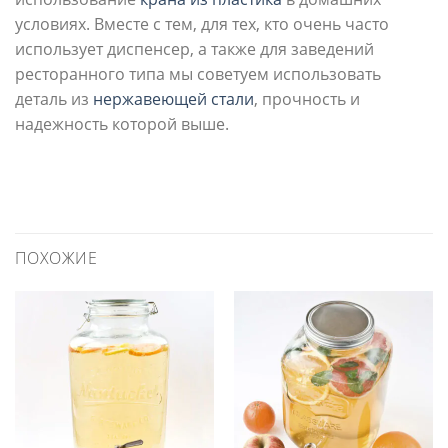
условиях. Вместе с тем, для тех, кто очень часто
использует диспенсер, а также для заведений
ресторанного типа мы советуем использовать
деталь из
нержавеющей стали
, прочность и
надежность которой выше.
ПОХОЖИЕ