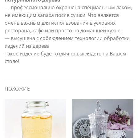
— профессионально окрашена специальным лаком,
не имеющим запаха после сушки. Что является
очень важным для использования в условиях
ресторана, кафе или просто на домашней кухне.
— высушена с соблюдением технологии обработки
изделий из дерева
Такое изделие будет отлично выглядеть на Вашем
столе!
ПОХОЖИЕ