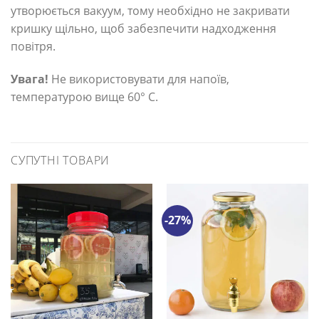
утворюється вакуум, тому необхідно не закривати
кришку щільно, щоб забезпечити надходження
повітря.
Увага!
Не використовувати для напоїв,
температурою вище 60° С.
СУПУТНІ ТОВАРИ
-27%